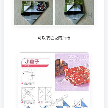
可以装垃圾的折纸