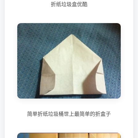
折纸垃圾盒优酷
简单折纸垃圾桶世上最简单的折盒子