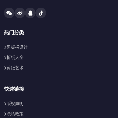
热门分类
黑板报设计
折纸大全
剪纸艺术
快速链接
版权声明
隐私政策