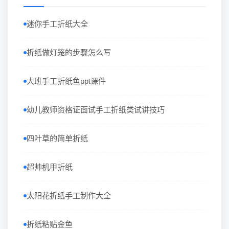
迷你手工折纸大全
折纸做灯笼的步骤怎么写
大班手工折纸鱼ppt课件
幼儿教师资格证面试手工折纸类试讲技巧
四叶草的简单折纸
超帅机甲折纸
太阳花折纸手工制作大全
折纸粘贴金鱼