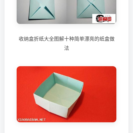
收纳盒折纸大全图解十种简单漂亮的纸盒做
法