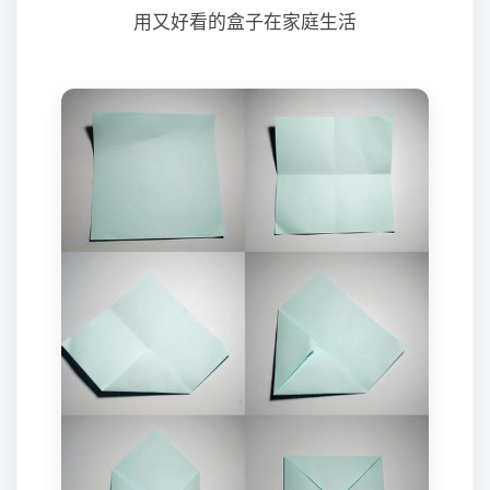
用又好看的盒子在家庭生活