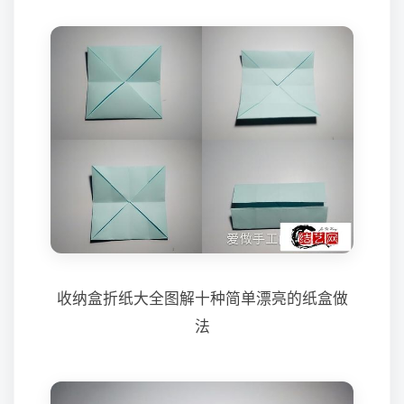
收纳盒折纸大全图解十种简单漂亮的纸盒做
法