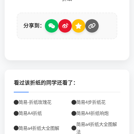
分享到：
看过该折纸的同学还看了：
简易-折纸玫瑰花
简易4步折纸花
简易A4折纸
简易A4折纸响炮
简易a4折纸大全图解
简易a4折纸大全图解
法