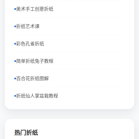
美术手工创意折纸
折纸艺术课
彩色孔雀折纸
简单折纸兔子教程
百合花折纸图解
折纸仙人掌盆栽教程
热门折纸