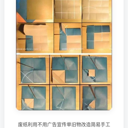
废纸利用不用广告宣传单旧物改造简易手工