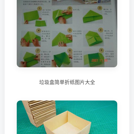
垃圾盒简单折纸图片大全