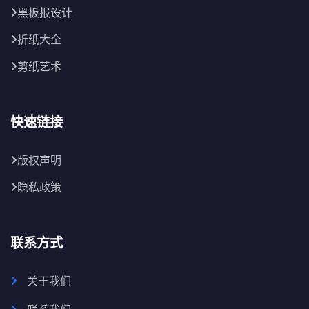
黑板报设计
折纸大全
剪纸艺术
快速链接
版权声明
隐私政策
联系方式
关于我们