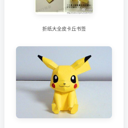
折纸大全皮卡丘书签