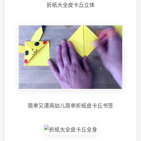
折纸大全皮卡丘立体
简单又漂亮幼儿简单折纸皮卡丘书签