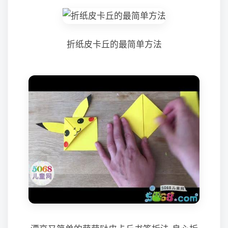
折纸皮卡丘的最简单方法