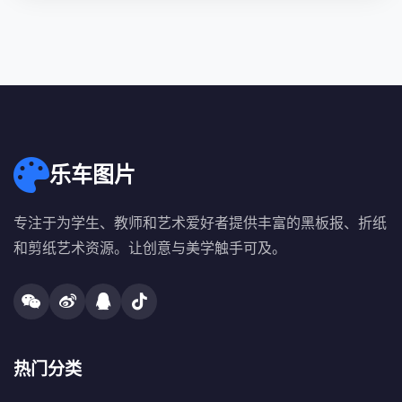
乐车图片
专注于为学生、教师和艺术爱好者提供丰富的黑板报、折纸
和剪纸艺术资源。让创意与美学触手可及。
热门分类