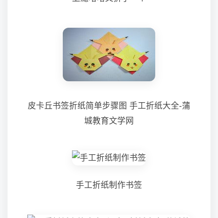
皮卡丘书签折纸简单步骤图 手工折纸大全-蒲
城教育文学网
手工折纸制作书签