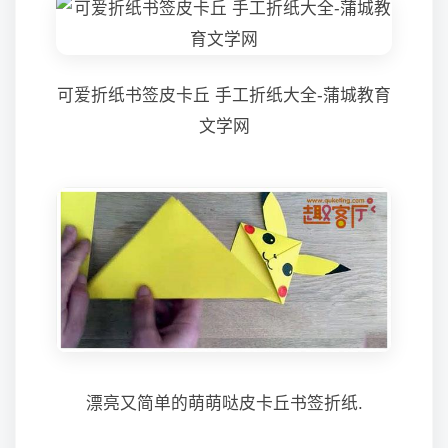
可爱折纸书签皮卡丘 手工折纸大全-蒲城教育
文学网
漂亮又简单的萌萌哒皮卡丘书签折纸.