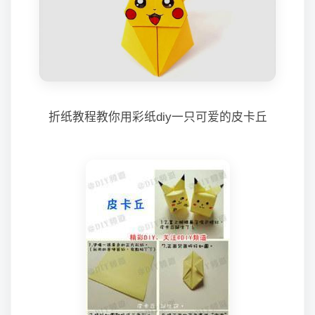
折纸教程教你用彩纸diy一只可爱的皮卡丘