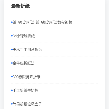
最新折纸
纸飞机的折法 纸飞机的折法教程视频
3d小球球折纸
美术手工创意折纸
金牛座折纸法
300极限觉醒折纸
手工折纸牛奶桶
简易折纸垃圾盒子