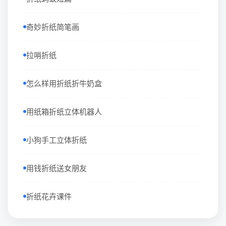
奇妙折纸简笔画
拉哨折纸
怎么样用折纸折牛奶盒
用纸箱折纸立体机器人
小狗手工立体折纸
用钱折纸送女朋友
折纸花卉课件