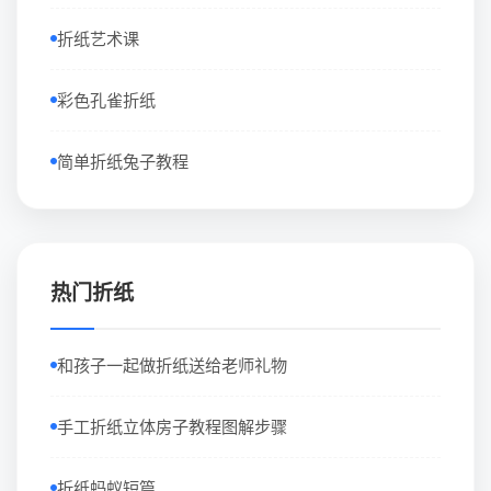
折纸艺术课
彩色孔雀折纸
简单折纸兔子教程
热门折纸
和孩子一起做折纸送给老师礼物
手工折纸立体房子教程图解步骤
折纸蚂蚁短篇