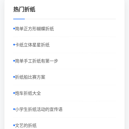
热门折纸
简单正方形蝴蝶折纸
卡纸立体星星折纸
简单手工折纸有第一步
折纸船比赛方案
炮车折纸大全
小学生折纸活动的宣传语
文艺的折纸