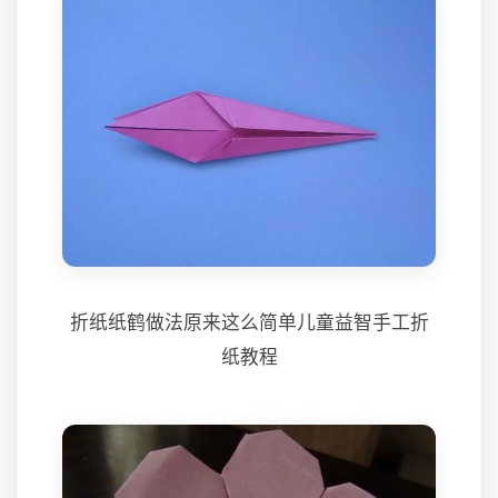
折纸纸鹤做法原来这么简单儿童益智手工折
纸教程