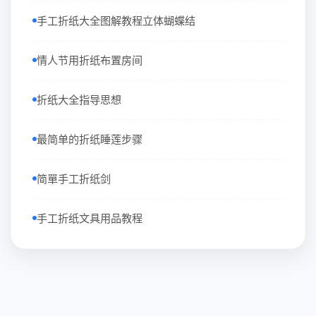
手工折纸大全图解教程立体蝴蝶结
情人节用折纸布置房间
折纸大全指导思想
最简单的折纸睡莲步骤
简單手工折纸剑
手工折纸文具用品教程