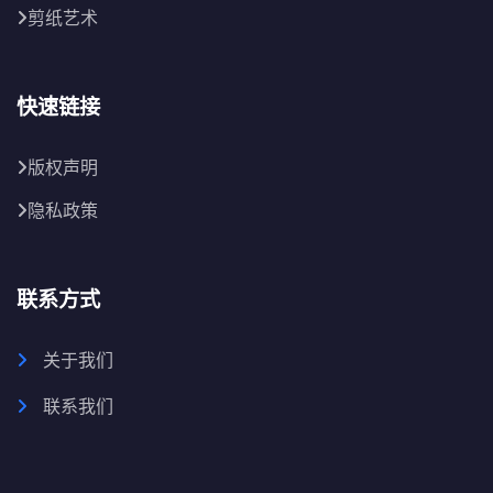
剪纸艺术
快速链接
版权声明
隐私政策
联系方式
关于我们
联系我们