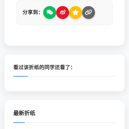
分享到：
看过该折纸的同学还看了：
最新折纸