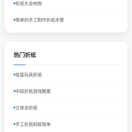
折纸大全响炮
简单的手工制作折纸步骤
热门折纸
投篮玩具折纸
中班折纸游戏教案
立体龙折纸
手工折纸蚂蚁简单