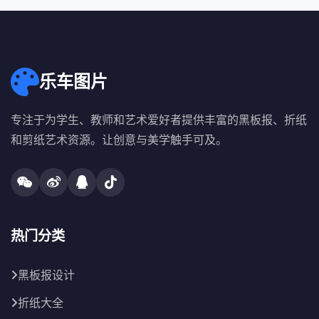
乐车图片
专注于为学生、教师和艺术爱好者提供丰富的黑板报、折纸
和剪纸艺术资源。让创意与美学触手可及。
热门分类
黑板报设计
折纸大全