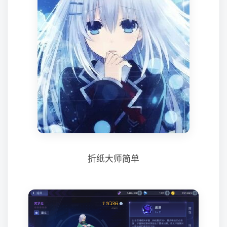
折纸大师简单