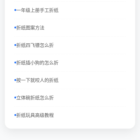
一年级上册手工折纸
折纸图案方法
折纸四飞镖怎么折
折纸插小狗的怎么折
按一下就咬人的折纸
立体碗折纸怎么折
折纸玩具高级教程