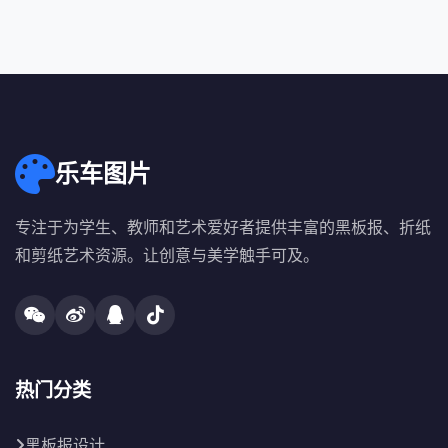
乐车图片
专注于为学生、教师和艺术爱好者提供丰富的黑板报、折纸
和剪纸艺术资源。让创意与美学触手可及。
热门分类
黑板报设计