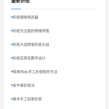
最新折纸
折纸钢铁侠武器
折纸为主题的思维导图
折纸大战简笔折纸大战
折纸花荷花教学设计
简单的diy手工折纸制作方法
金牛座折纸法
美术手工创意折纸