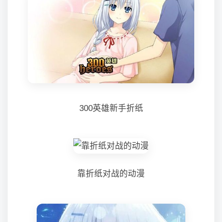
300英雄新手折纸
靠折纸对战的动漫