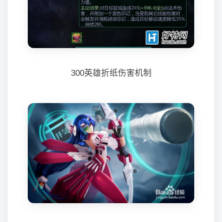
300英雄折纸伤害机制