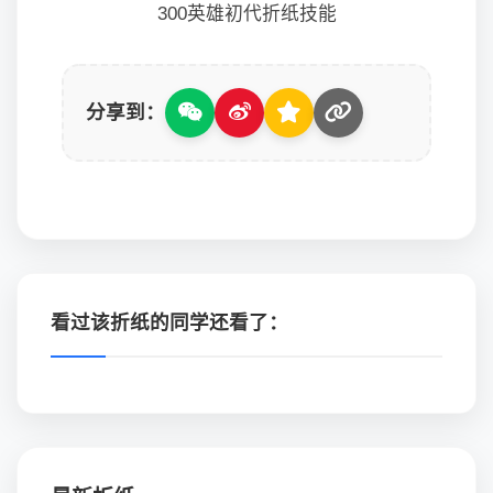
300英雄初代折纸技能
分享到：
看过该折纸的同学还看了：