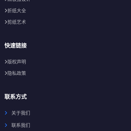
折纸大全
剪纸艺术
快速链接
版权声明
隐私政策
联系方式
关于我们
联系我们