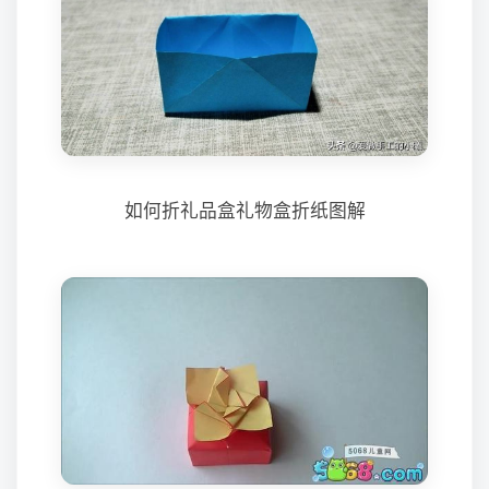
如何折礼品盒礼物盒折纸图解