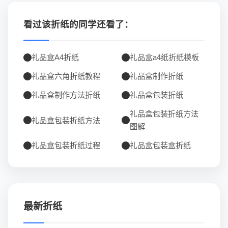
看过该折纸的同学还看了：
礼品盒A4折纸
礼品盒a4纸折纸模板
礼品盒六角折纸教程
礼品盒制作折纸
礼品盒制作方法折纸
礼品盒包装折纸
礼品盒包装折纸方法
礼品盒包装折纸方法
图解
礼品盒包装折纸过程
礼品盒包装盒折纸
最新折纸