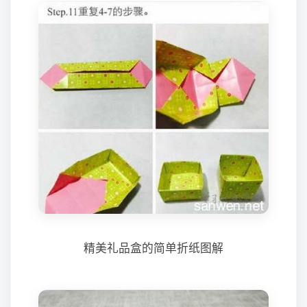
精美礼品盒的简单折纸图解