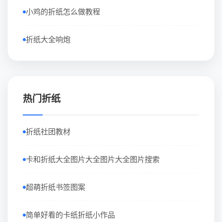
小鸡的折纸怎么做教程
折纸大全响炮
热门折纸
折纸社团教材
卡和折纸大全图片大全图片大全图片搜索
超萌折纸书签图案
简单好看的卡纸折纸小作品