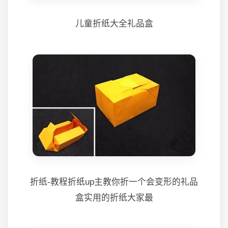
儿童折纸大全礼品盒
折纸-教程折纸up主教你折一个会变形的礼品
盒实用的折纸大家最