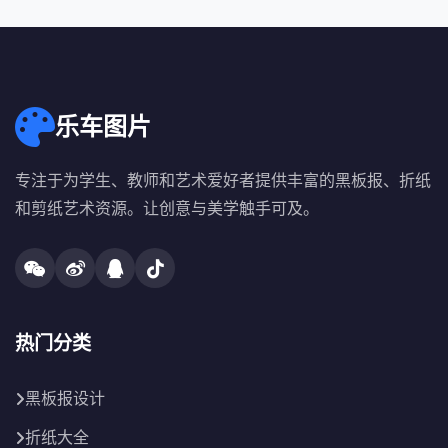
乐车图片
专注于为学生、教师和艺术爱好者提供丰富的黑板报、折纸
和剪纸艺术资源。让创意与美学触手可及。
热门分类
黑板报设计
折纸大全