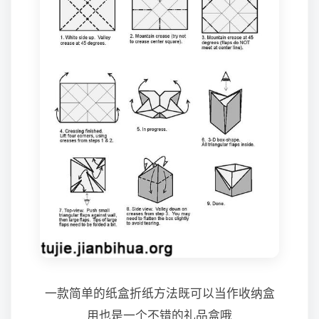
一款简单的纸盒折纸方法既可以当作收纳盒
用也是一个不错的礼品盒哦