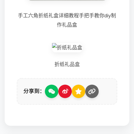
手工六角折纸礼盒详细教程手把手教你diy制
作礼品盒
折纸礼品盒
分享到：