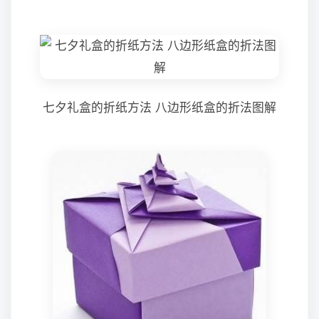
七夕礼盒的折纸方法 八边形纸盒的折法图解