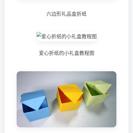
六边形礼品盒折纸
爱心折纸的小礼盒教程图