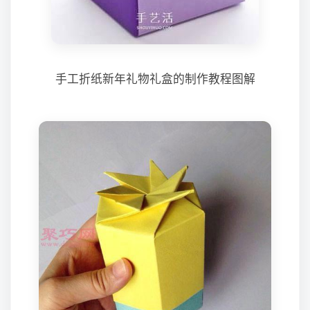
手工折纸新年礼物礼盒的制作教程图解