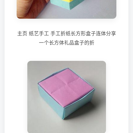
主页 纸艺手工 手工折纸长方形盒子连体分享
一个长方体礼品盒子的折