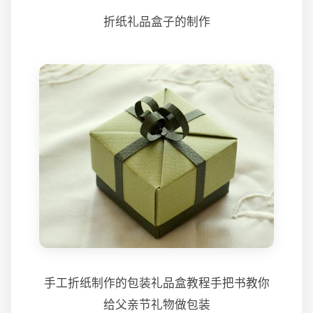
折纸礼品盒子的制作
手工折纸制作的包装礼品盒教程手把书教你
给父亲节礼物做包装