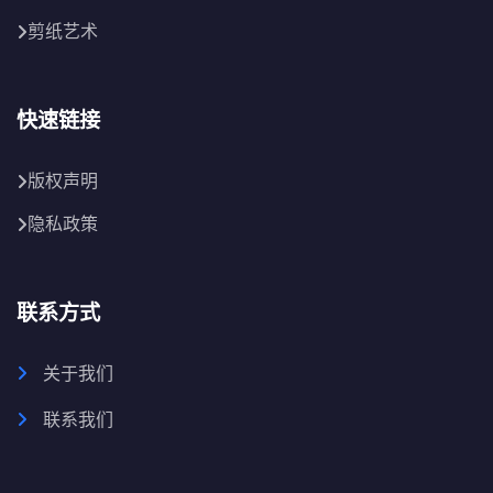
剪纸艺术
快速链接
版权声明
隐私政策
联系方式
关于我们
联系我们